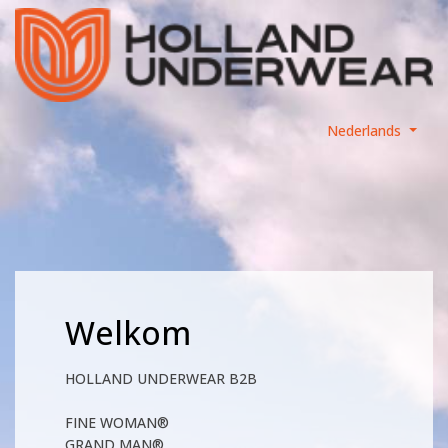
Nederlands
Welkom
HOLLAND UNDERWEAR B2B
FINE WOMAN®
GRAND MAN®