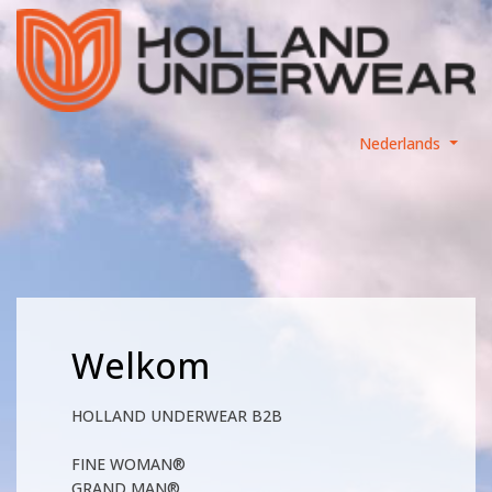
Nederlands
Welkom
HOLLAND UNDERWEAR B2B
FINE WOMAN®
GRAND MAN®