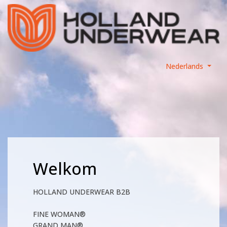
Nederlands
Welkom
HOLLAND UNDERWEAR B2B
FINE WOMAN®
GRAND MAN®