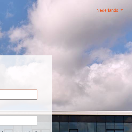
Nederlands