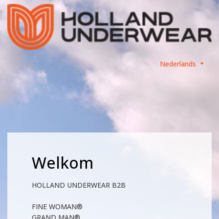
Nederlands
Welkom
HOLLAND UNDERWEAR B2B
FINE WOMAN®
GRAND MAN®