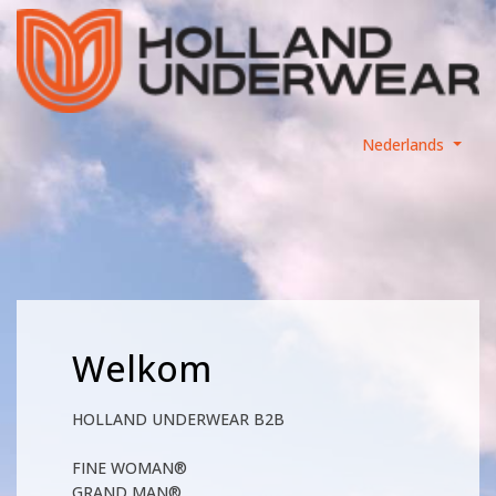
Nederlands
Welkom
HOLLAND UNDERWEAR B2B
FINE WOMAN®
GRAND MAN®