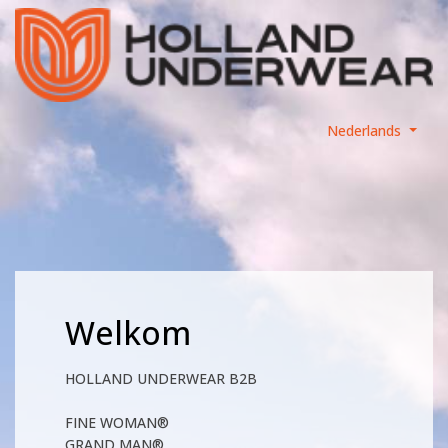
Nederlands
Welkom
HOLLAND UNDERWEAR B2B
FINE WOMAN®
GRAND MAN®