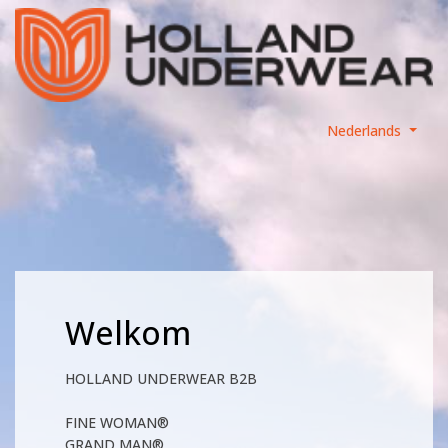
Nederlands
Welkom
HOLLAND UNDERWEAR B2B
FINE WOMAN®
GRAND MAN®