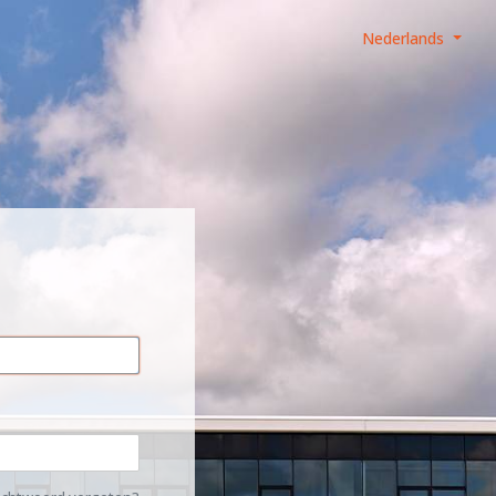
Nederlands