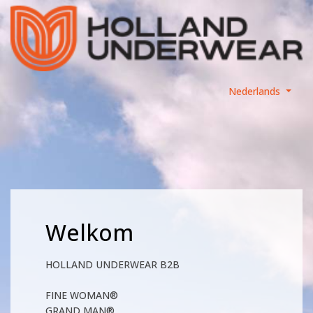
Nederlands
Welkom
HOLLAND UNDERWEAR B2B
FINE WOMAN®
GRAND MAN®