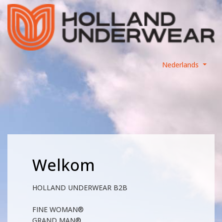
Nederlands
Welkom
HOLLAND UNDERWEAR B2B
FINE WOMAN®
GRAND MAN®