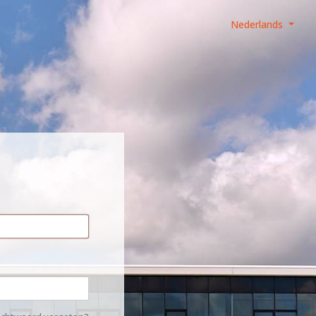
Nederlands