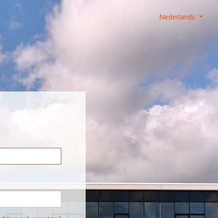
Nederlands