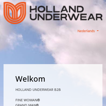
Nederlands
Welkom
HOLLAND UNDERWEAR B2B
FINE WOMAN®
GRAND MAN®