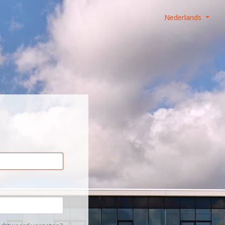
Nederlands