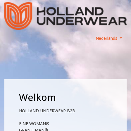
Nederlands
Welkom
HOLLAND UNDERWEAR B2B
FINE WOMAN®
GRAND MAN®