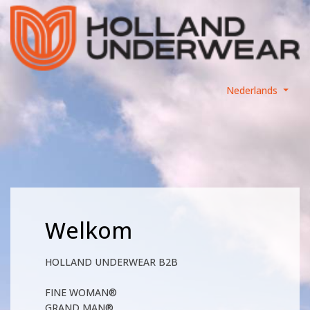
Nederlands
Welkom
HOLLAND UNDERWEAR B2B
FINE WOMAN®
GRAND MAN®