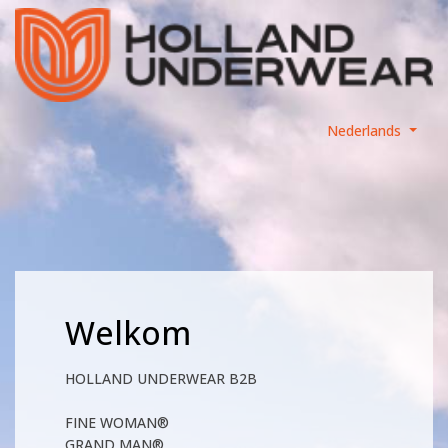
Nederlands
Welkom
HOLLAND UNDERWEAR B2B
FINE WOMAN®
GRAND MAN®