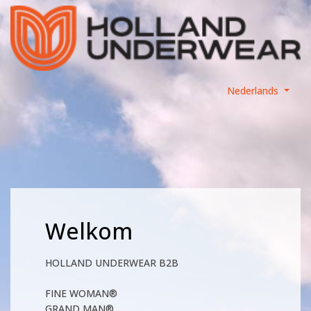
Nederlands
Welkom
HOLLAND UNDERWEAR B2B
FINE WOMAN®
GRAND MAN®