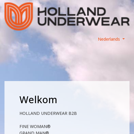
Nederlands
Welkom
HOLLAND UNDERWEAR B2B
FINE WOMAN®
GRAND MAN®