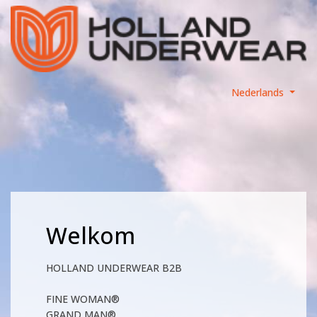
Nederlands
Welkom
HOLLAND UNDERWEAR B2B
FINE WOMAN®
GRAND MAN®