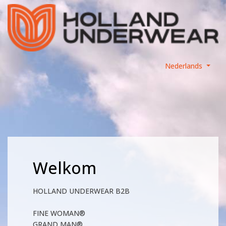
Nederlands
Welkom
HOLLAND UNDERWEAR B2B
FINE WOMAN®
GRAND MAN®