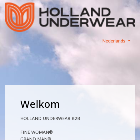
Nederlands
Welkom
HOLLAND UNDERWEAR B2B
FINE WOMAN®
GRAND MAN®