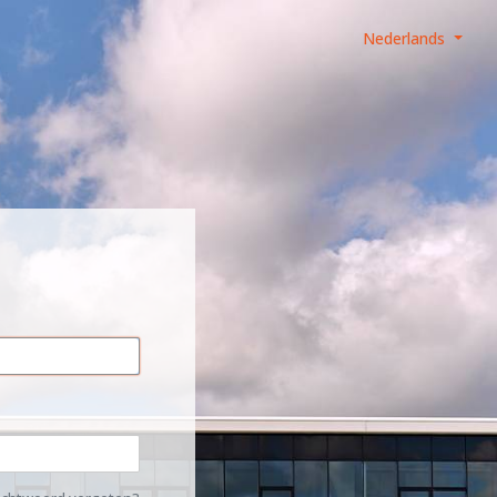
Nederlands