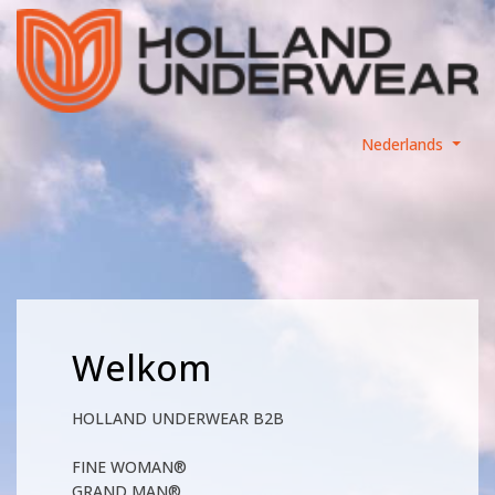
Nederlands
Welkom
HOLLAND UNDERWEAR B2B
FINE WOMAN®
GRAND MAN®