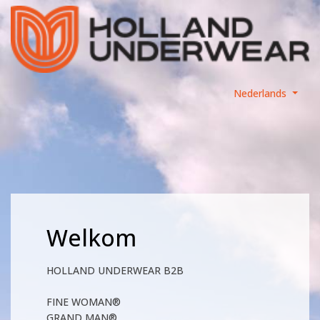
Nederlands
Welkom
HOLLAND UNDERWEAR B2B
FINE WOMAN®
GRAND MAN®