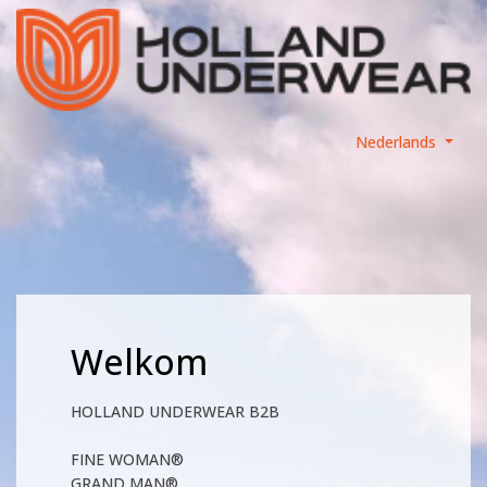
Nederlands
Welkom
HOLLAND UNDERWEAR B2B
FINE WOMAN®
GRAND MAN®