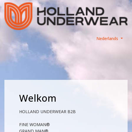
Nederlands
Welkom
HOLLAND UNDERWEAR B2B
FINE WOMAN®
GRAND MAN®