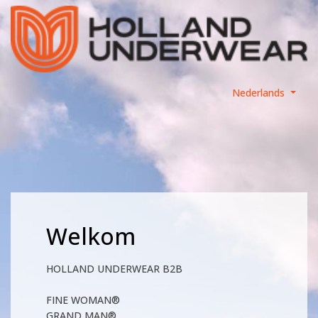
Nederlands
Welkom
HOLLAND UNDERWEAR B2B
FINE WOMAN®
GRAND MAN®