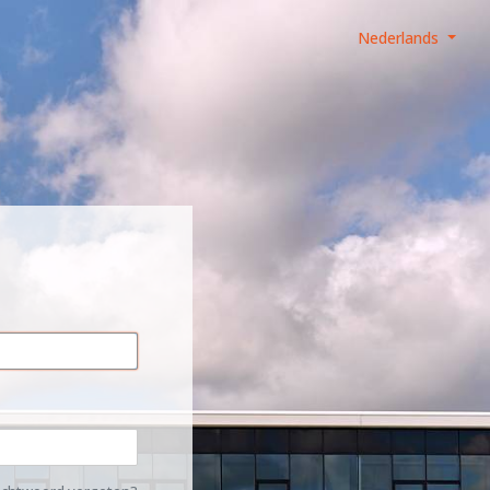
Nederlands