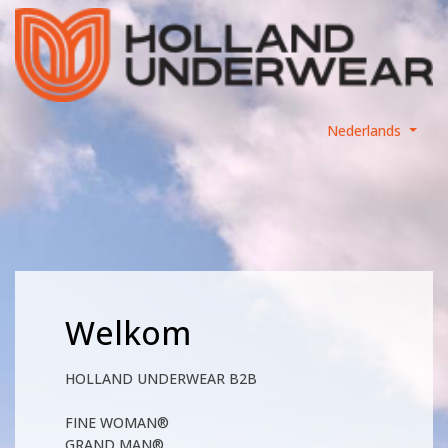
Nederlands
Welkom
HOLLAND UNDERWEAR B2B
FINE WOMAN®
GRAND MAN®