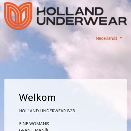
Nederlands
Welkom
HOLLAND UNDERWEAR B2B
FINE WOMAN®
GRAND MAN®