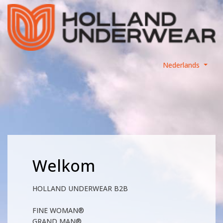
Nederlands
Welkom
HOLLAND UNDERWEAR B2B
FINE WOMAN®
GRAND MAN®