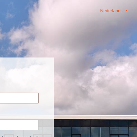
Nederlands