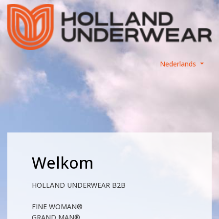
Nederlands
Welkom
HOLLAND UNDERWEAR B2B
FINE WOMAN®
GRAND MAN®