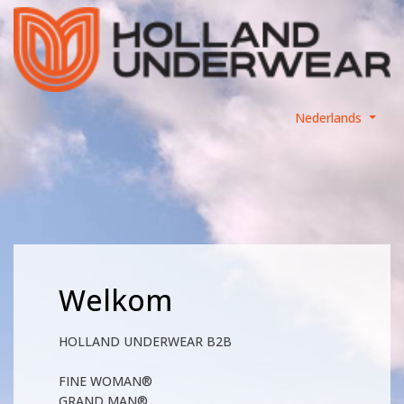
Nederlands
Welkom
HOLLAND UNDERWEAR B2B
FINE WOMAN®
GRAND MAN®